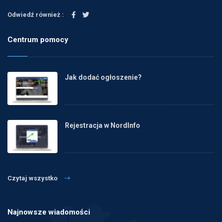
Odwiedź również :
Centrum pomocy
Jak dodać ogłoszenie?
Rejestracja w NordInfo
Czytaj wszystko
Najnowsze wiadomości