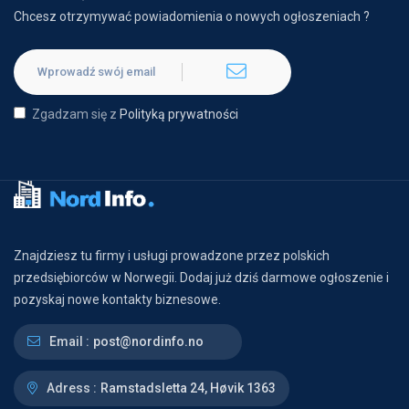
Chcesz otrzymywać powiadomienia o nowych ogłoszeniach ?
Zgadzam się z
Polityką prywatności
Znajdziesz tu firmy i usługi prowadzone przez polskich
przedsiębiorców w Norwegii. Dodaj już dziś darmowe ogłoszenie i
pozyskaj nowe kontakty biznesowe.
Email :
post@nordinfo.no
Adress :
Ramstadsletta 24, Høvik 1363