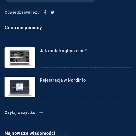
Odwiedź również :
Centrum pomocy
Jak dodać ogłoszenie?
Rejestracja w NordInfo
Czytaj wszystko
Najnowsze wiadomości