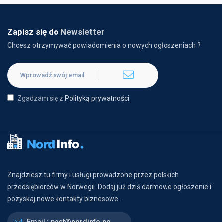
Zapisz się do
Newsletter
Chcesz otrzymywać powiadomienia o nowych ogłoszeniach ?
Zgadzam się z
Polityką prywatności
Znajdziesz tu firmy i usługi prowadzone przez polskich
przedsiębiorców w Norwegii. Dodaj już dziś darmowe ogłoszenie i
pozyskaj nowe kontakty biznesowe.
Email :
post@nordinfo.no