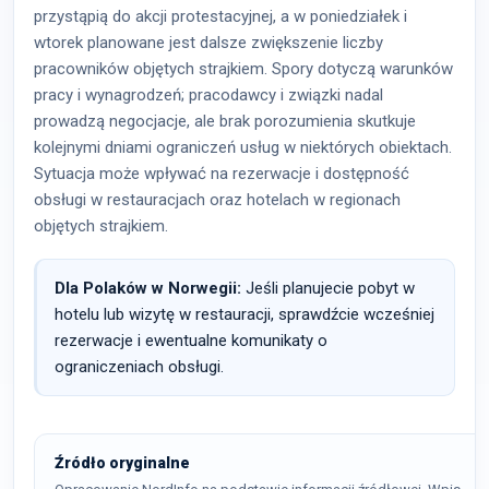
przystąpią do akcji protestacyjnej, a w poniedziałek i
wtorek planowane jest dalsze zwiększenie liczby
pracowników objętych strajkiem. Spory dotyczą warunków
pracy i wynagrodzeń; pracodawcy i związki nadal
prowadzą negocjacje, ale brak porozumienia skutkuje
kolejnymi dniami ograniczeń usług w niektórych obiektach.
Sytuacja może wpływać na rezerwacje i dostępność
obsługi w restauracjach oraz hotelach w regionach
objętych strajkiem.
Dla Polaków w Norwegii:
Jeśli planujecie pobyt w
hotelu lub wizytę w restauracji, sprawdźcie wcześniej
rezerwacje i ewentualne komunikaty o
ograniczeniach obsługi.
Źródło oryginalne