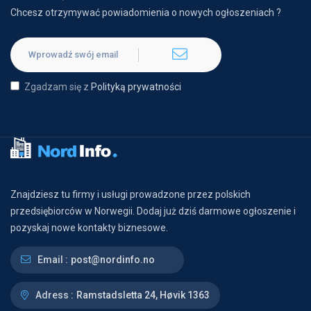
Chcesz otrzymywać powiadomienia o nowych ogłoszeniach ?
Zgadzam się z
Polityką prywatności
Znajdziesz tu firmy i usługi prowadzone przez polskich
przedsiębiorców w Norwegii. Dodaj już dziś darmowe ogłoszenie i
pozyskaj nowe kontakty biznesowe.
Email :
post@nordinfo.no
Adress :
Ramstadsletta 24, Høvik 1363