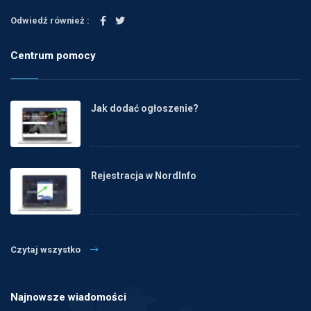
Odwiedź również :
Centrum pomocy
Jak dodać ogłoszenie?
Rejestracja w NordInfo
Czytaj wszystko
Najnowsze wiadomości