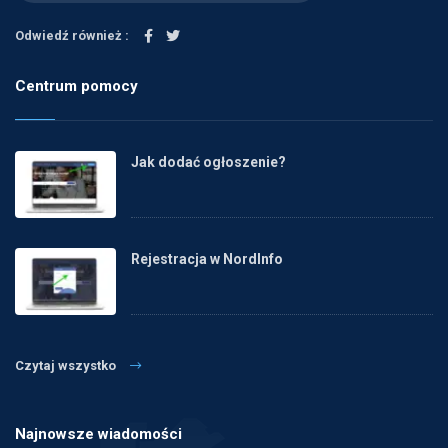
Odwiedź również :
Centrum pomocy
Jak dodać ogłoszenie?
Rejestracja w NordInfo
Czytaj wszystko
Najnowsze wiadomości