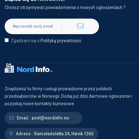
Chcesz otrzymywać powiadomienia o nowych ogłoszeniach ?
Zgadzam się z
Polityką prywatności
Znajdziesz tu firmy i usługi prowadzone przez polskich
przedsiębiorców w Norwegii. Dodaj już dziś darmowe ogłoszenie i
pozyskaj nowe kontakty biznesowe.
Email :
post@nordinfo.no
Adress :
Ramstadsletta 24, Høvik 1363