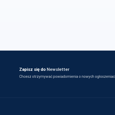
Zapisz się do
Newsletter
Chcesz otrzymywać powiadomienia o nowych ogłoszeniac