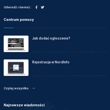
Odwiedź również :
Centrum pomocy
Jak dodać ogłoszenie?
Rejestracja w NordInfo
Czytaj wszystko
Najnowsze wiadomości