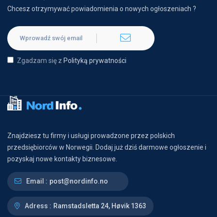
Chcesz otrzymywać powiadomienia o nowych ogłoszeniach ?
Zgadzam się z
Polityką prywatności
Znajdziesz tu firmy i usługi prowadzone przez polskich
przedsiębiorców w Norwegii. Dodaj już dziś darmowe ogłoszenie i
pozyskaj nowe kontakty biznesowe.
Email :
post@nordinfo.no
Adress :
Ramstadsletta 24, Høvik 1363