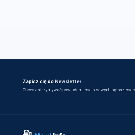
Zapisz się do
Newsletter
Chcesz otrzymywać powiadomienia o nowych ogłoszeniac