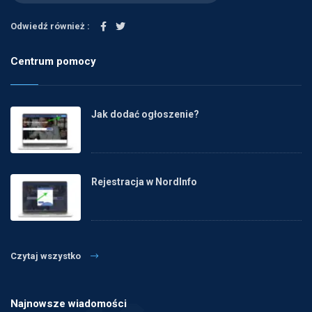
Odwiedź również :
Centrum pomocy
Jak dodać ogłoszenie?
Rejestracja w NordInfo
Czytaj wszystko
Najnowsze wiadomości