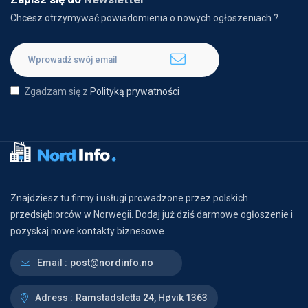
Chcesz otrzymywać powiadomienia o nowych ogłoszeniach ?
Zgadzam się z
Polityką prywatności
Znajdziesz tu firmy i usługi prowadzone przez polskich
przedsiębiorców w Norwegii. Dodaj już dziś darmowe ogłoszenie i
pozyskaj nowe kontakty biznesowe.
Email :
post@nordinfo.no
Adress :
Ramstadsletta 24, Høvik 1363