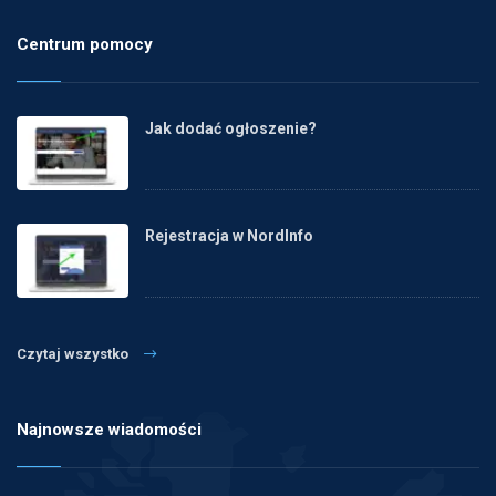
Centrum pomocy
Jak dodać ogłoszenie?
Rejestracja w NordInfo
Czytaj wszystko
Najnowsze wiadomości