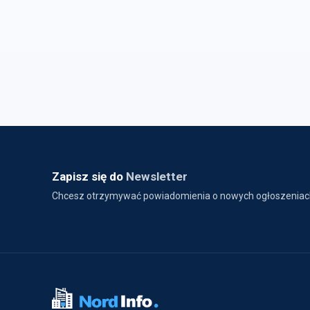
Zapisz się do
Newsletter
Chcesz otrzymywać powiadomienia o nowych ogłoszeniac