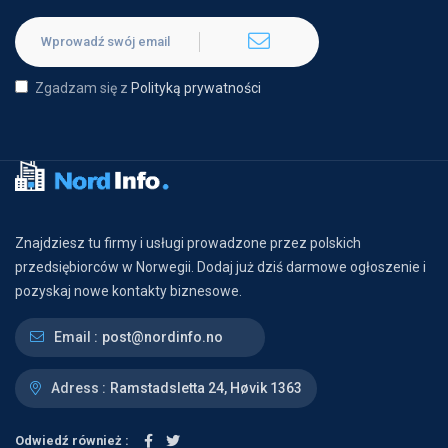
Zgadzam się z
Polityką prywatności
Znajdziesz tu firmy i usługi prowadzone przez polskich
przedsiębiorców w Norwegii. Dodaj już dziś darmowe ogłoszenie i
pozyskaj nowe kontakty biznesowe.
Email :
post@nordinfo.no
Adress :
Ramstadsletta 24, Høvik 1363
Odwiedź również :