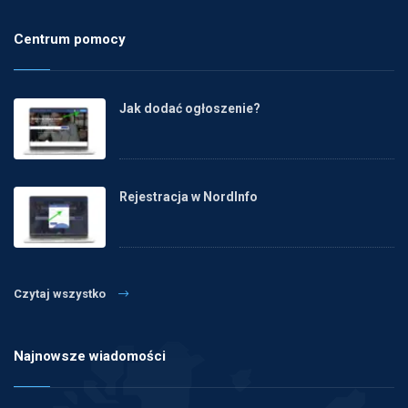
Centrum pomocy
Jak dodać ogłoszenie?
Rejestracja w NordInfo
Czytaj wszystko
Najnowsze wiadomości