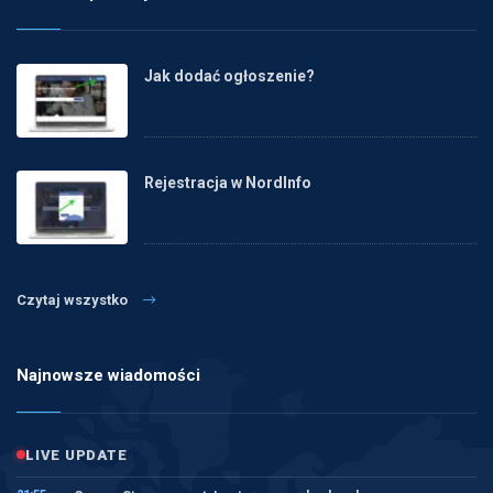
Jak dodać ogłoszenie?
Rejestracja w NordInfo
Czytaj wszystko
Najnowsze wiadomości
LIVE UPDATE