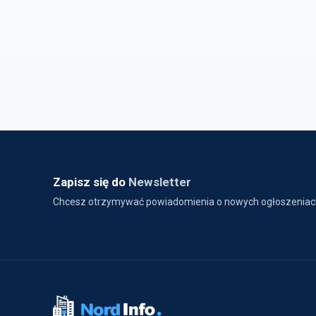
Zapisz się do
Newsletter
Chcesz otrzymywać powiadomienia o nowych ogłoszeniac