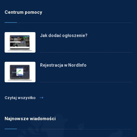
Centrum pomocy
Jak dodać ogłoszenie?
Rejestracja w NordInfo
Czytaj wszystko
Najnowsze wiadomości