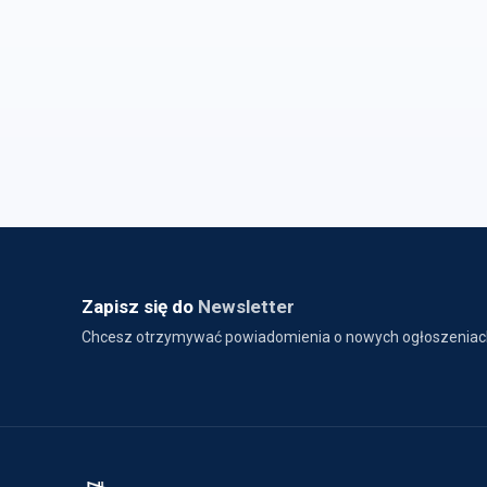
Zapisz się do
Newsletter
Chcesz otrzymywać powiadomienia o nowych ogłoszeniac