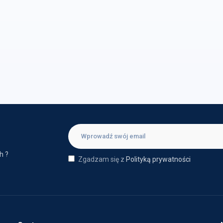
h ?
Zgadzam się z
Polityką prywatności