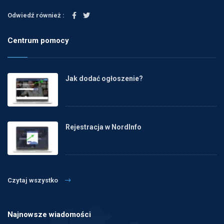
Odwiedź również :
Centrum pomocy
Jak dodać ogłoszenie?
Rejestracja w NordInfo
Czytaj wszystko
Najnowsze wiadomości