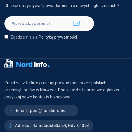
Chcesz otrzymywać powiadomienia o nowych ogłoszeniach ?
Zgadzam się z
Polityką prywatności
Znajdziesz tu firmy i usługi prowadzone przez polskich
przedsiębiorców w Norwegii. Dodaj już dziś darmowe ogłoszenie i
pozyskaj nowe kontakty biznesowe.
Email :
post@nordinfo.no
Adress :
Ramstadsletta 24, Høvik 1363