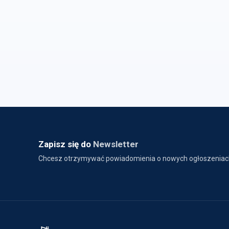
Zapisz się do
Newsletter
Chcesz otrzymywać powiadomienia o nowych ogłoszeniac