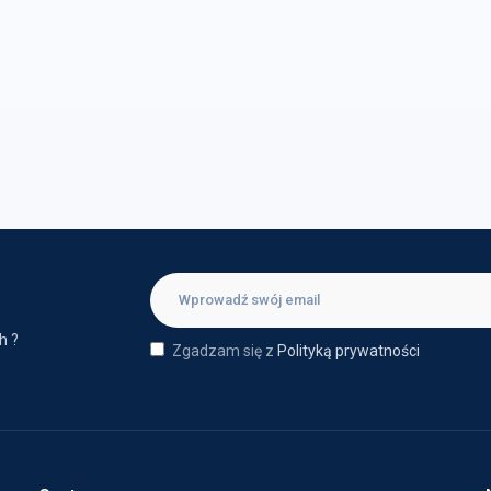
h ?
Zgadzam się z
Polityką prywatności