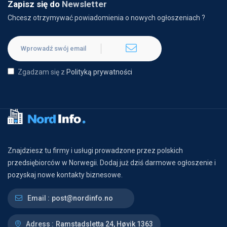
Zapisz się do
Newsletter
Chcesz otrzymywać powiadomienia o nowych ogłoszeniach ?
Zgadzam się z
Polityką prywatności
Znajdziesz tu firmy i usługi prowadzone przez polskich
przedsiębiorców w Norwegii. Dodaj już dziś darmowe ogłoszenie i
pozyskaj nowe kontakty biznesowe.
Email :
post@nordinfo.no
Adress :
Ramstadsletta 24, Høvik 1363