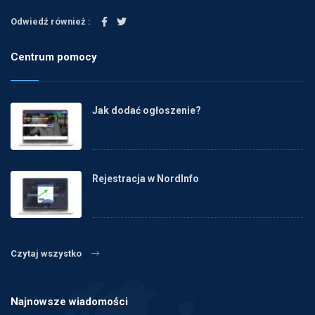
Odwiedź również :
Centrum pomocy
Jak dodać ogłoszenie?
Rejestracja w NordInfo
Czytaj wszystko
Najnowsze wiadomości