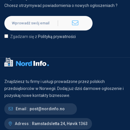
Chcesz otrzymywać powiadomienia o nowych ogłoszeniach ?
Zgadzam się z
Polityką prywatności
Znajdziesz tu firmy i usługi prowadzone przez polskich
przedsiębiorców w Norwegii. Dodaj już dziś darmowe ogłoszenie i
pozyskaj nowe kontakty biznesowe.
Email :
post@nordinfo.no
Adress :
Ramstadsletta 24, Høvik 1363