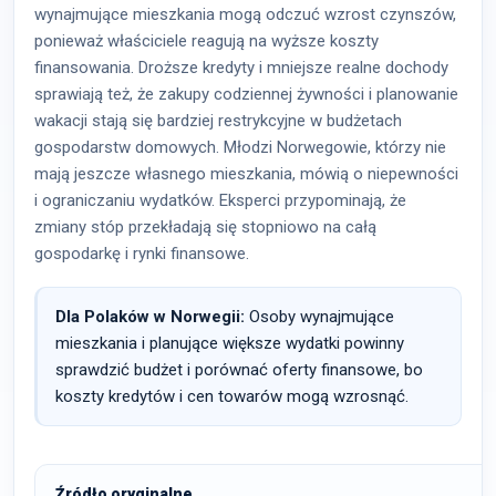
wynajmujące mieszkania mogą odczuć wzrost czynszów,
ponieważ właściciele reagują na wyższe koszty
finansowania. Droższe kredyty i mniejsze realne dochody
sprawiają też, że zakupy codziennej żywności i planowanie
wakacji stają się bardziej restrykcyjne w budżetach
gospodarstw domowych. Młodzi Norwegowie, którzy nie
mają jeszcze własnego mieszkania, mówią o niepewności
i ograniczaniu wydatków. Eksperci przypominają, że
zmiany stóp przekładają się stopniowo na całą
gospodarkę i rynki finansowe.
Dla Polaków w Norwegii:
Osoby wynajmujące
mieszkania i planujące większe wydatki powinny
sprawdzić budżet i porównać oferty finansowe, bo
koszty kredytów i cen towarów mogą wzrosnąć.
Źródło oryginalne