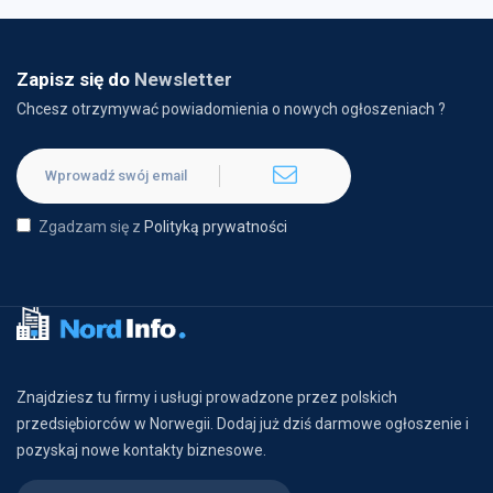
Zapisz się do
Newsletter
Chcesz otrzymywać powiadomienia o nowych ogłoszeniach ?
Zgadzam się z
Polityką prywatności
Znajdziesz tu firmy i usługi prowadzone przez polskich
przedsiębiorców w Norwegii. Dodaj już dziś darmowe ogłoszenie i
pozyskaj nowe kontakty biznesowe.