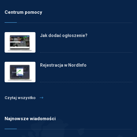
Centrum pomocy
Jak dodać ogłoszenie?
Rejestracja w NordInfo
Czytaj wszystko
Najnowsze wiadomości