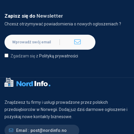
Zapisz się do
Newsletter
Chcesz otrzymywać powiadomienia o nowych ogłoszeniach ?
Zgadzam się z
Polityką prywatności
Znajdziesz tu firmy i usługi prowadzone przez polskich
przedsiębiorców w Norwegii. Dodaj już dziś darmowe ogłoszenie i
pozyskaj nowe kontakty biznesowe.
Email :
post@nordinfo.no