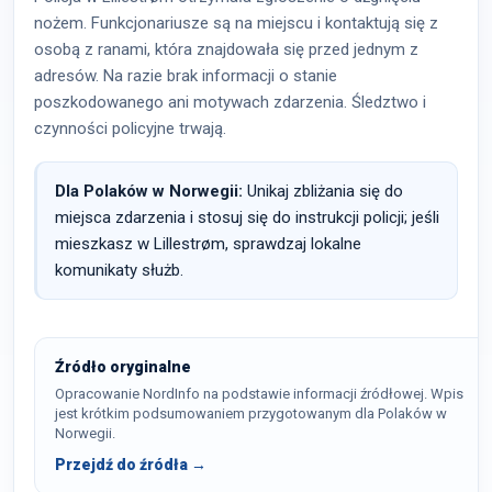
nożem. Funkcjonariusze są na miejscu i kontaktują się z
osobą z ranami, która znajdowała się przed jednym z
adresów. Na razie brak informacji o stanie
poszkodowanego ani motywach zdarzenia. Śledztwo i
czynności policyjne trwają.
Dla Polaków w Norwegii:
Unikaj zbliżania się do
miejsca zdarzenia i stosuj się do instrukcji policji; jeśli
mieszkasz w Lillestrøm, sprawdzaj lokalne
komunikaty służb.
Źródło oryginalne
Opracowanie NordInfo na podstawie informacji źródłowej. Wpis
jest krótkim podsumowaniem przygotowanym dla Polaków w
Norwegii.
Przejdź do źródła →