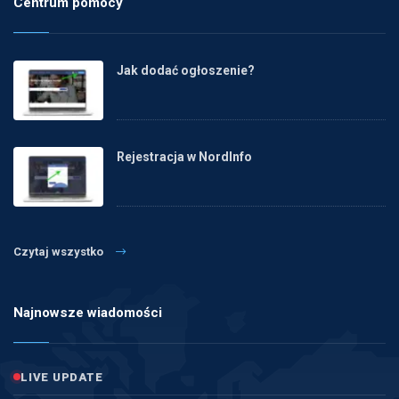
Centrum pomocy
Jak dodać ogłoszenie?
Rejestracja w NordInfo
Czytaj wszystko
Najnowsze wiadomości
LIVE UPDATE