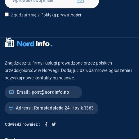
Zgadzam się z
Polityką prywatności
Znajdziesz tu firmy i usługi prowadzone przez polskich
przedsiębiorców w Norwegii. Dodaj już dziś darmowe ogłoszenie i
pozyskaj nowe kontakty biznesowe.
Email :
post@nordinfo.no
Adress :
Ramstadsletta 24, Høvik 1363
Odwiedź również :