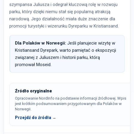
szympansa Juliusza i odegrał kluczową rolę w rozwoju
parku, który dzięki niemu stał się popularną atrakcją
narodową. Jego działalność miała duże znaczenie dla
promocji turystyki i wizerunku Dyreparku w Kristiansand.
Dla Polaków w Norwegii:
Jeśli planujecie wizytę w
Kristiansand Dyrepark, warto pamiętać o ekspozycji
związanej z Juliuszem i historii parku, którą
promował Moseid.
Źródło oryginalne
Opracowanie NordInfo na podstawie informacji źródłowej. Wpis
jest krótkim podsumowaniem przygotowanym dla Polaków w
Norwegii.
Przejdź do źródła →