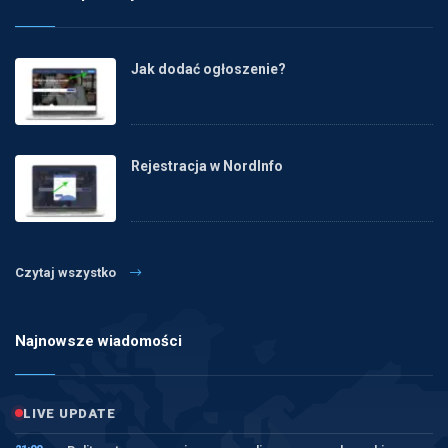
Jak dodać ogłoszenie?
Rejestracja w NordInfo
Czytaj wszystko
Najnowsze wiadomości
LIVE UPDATE