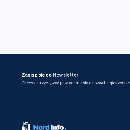
Zapisz się do
Newsletter
Chcesz otrzymywać powiadomienia o nowych ogłoszeniac