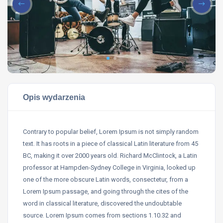
Opis wydarzenia
Contrary to popular belief, Lorem Ipsum is not simply random
text. It has roots in a piece of classical Latin literature from 45
BC, making it over 2000 years old. Richard McClintock, a Latin
professor at Hampden-Sydney College in Virginia, looked up
one of the more obscure Latin words, consectetur, from a
Lorem Ipsum passage, and going through the cites of the
word in classical literature, discovered the undoubtable
source. Lorem Ipsum comes from sections 1.10.32 and