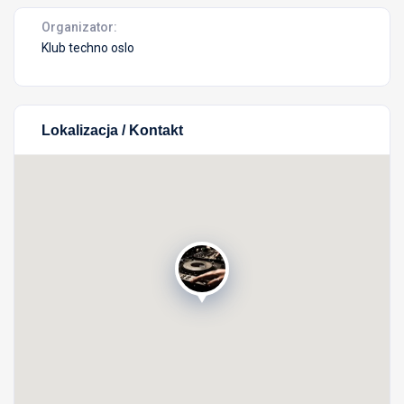
Organizator:
Klub techno oslo
Lokalizacja / Kontakt