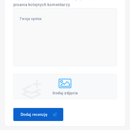
pisania kolejnych komentarzy.
Dodaj zdjęcia
Dodaj recenzję