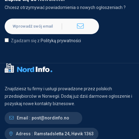
Chcesz otrzymywać powiadomienia o nowych ogłoszeniach ?
Zgadzam się z
Polityką prywatności
Znajdziesz tu firmy i usługi prowadzone przez polskich
przedsiębiorców w Norwegii. Dodaj już dziś darmowe ogłoszenie i
pozyskaj nowe kontakty biznesowe.
Email :
post@nordinfo.no
Adress :
Ramstadsletta 24, Høvik 1363