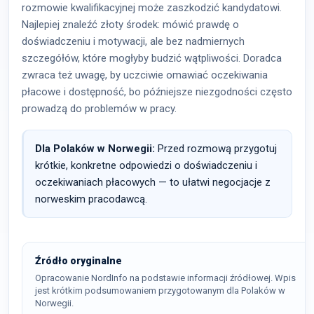
rozmowie kwalifikacyjnej może zaszkodzić kandydatowi.
Najlepiej znaleźć złoty środek: mówić prawdę o
doświadczeniu i motywacji, ale bez nadmiernych
szczegółów, które mogłyby budzić wątpliwości. Doradca
zwraca też uwagę, by uczciwie omawiać oczekiwania
płacowe i dostępność, bo późniejsze niezgodności często
prowadzą do problemów w pracy.
Dla Polaków w Norwegii:
Przed rozmową przygotuj
krótkie, konkretne odpowiedzi o doświadczeniu i
oczekiwaniach płacowych — to ułatwi negocjacje z
norweskim pracodawcą.
Źródło oryginalne
Opracowanie NordInfo na podstawie informacji źródłowej. Wpis
jest krótkim podsumowaniem przygotowanym dla Polaków w
Norwegii.