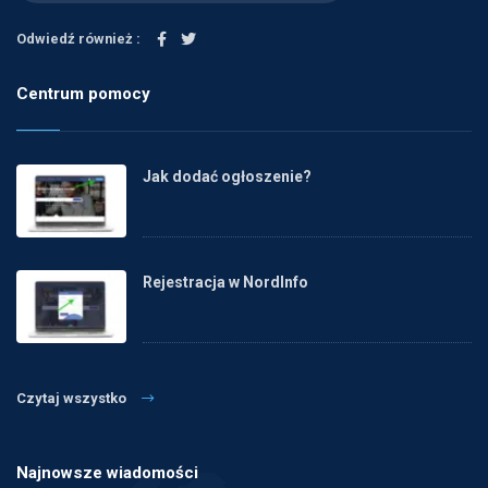
Odwiedź również :
Centrum pomocy
Jak dodać ogłoszenie?
Rejestracja w NordInfo
Czytaj wszystko
Najnowsze wiadomości