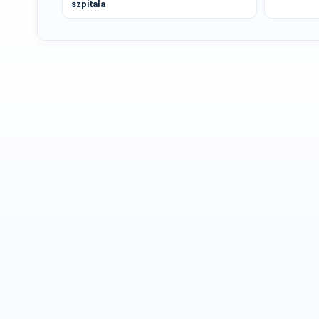
szpitala