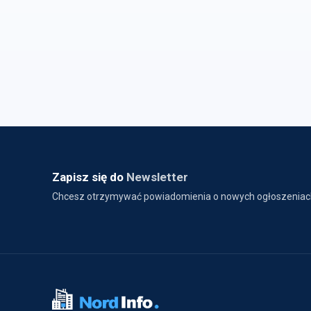
Zapisz się do
Newsletter
Chcesz otrzymywać powiadomienia o nowych ogłoszeniac